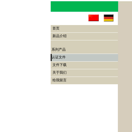
首页
新品介绍
系列产品
认证文件
文件下载
关于我们
给我留言